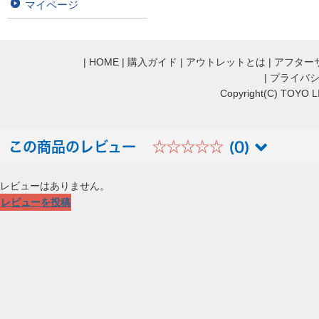
マイページ
|
HOME
|
購入ガイド
|
アウトレットとは
|
アフター
|
プライバ
Copyright(C) TOYO LI
この商品のレビュー
☆☆☆☆☆
(0)
レビューはありません。
レビューを投稿