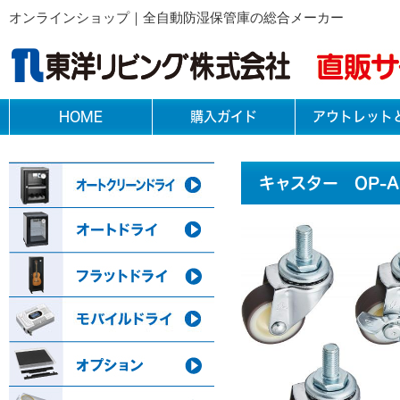
オンラインショップ｜全自動防湿保管庫の総合メーカー
HOME
購入ガイド
アウトレット
キャスター OP-AD