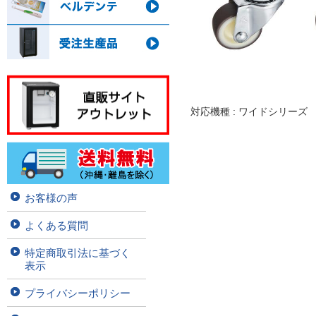
対応機種 : ワイドシリーズ LD
お客様の声
よくある質問
特定商取引法に基づく
表示
プライバシーポリシー