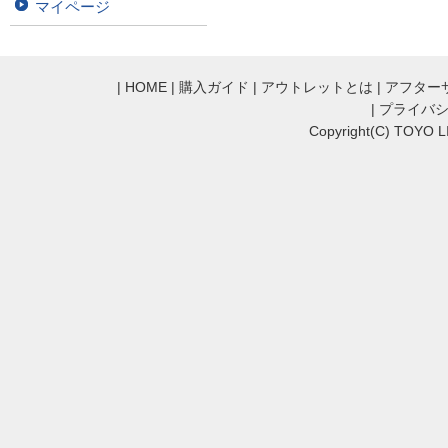
マイページ
|
HOME
|
購入ガイド
|
アウトレットとは
|
アフター
|
プライバ
Copyright(C) TOYO LI