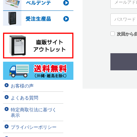
次回から
お客様の声
よくある質問
特定商取引法に基づく
表示
プライバシーポリシー